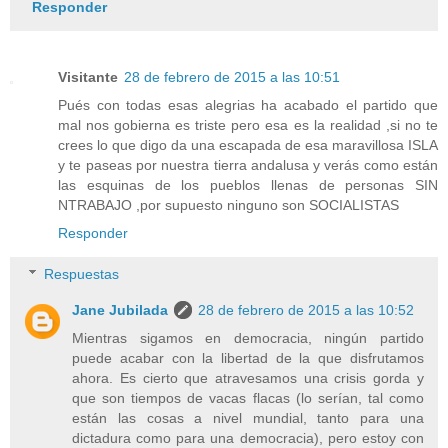
Responder
Visitante
28 de febrero de 2015 a las 10:51
Pués con todas esas alegrias ha acabado el partido que
mal nos gobierna es triste pero esa es la realidad ,si no te
crees lo que digo da una escapada de esa maravillosa ISLA
y te paseas por nuestra tierra andalusa y verás como están
las esquinas de los pueblos llenas de personas SIN
NTRABAJO ,por supuesto ninguno son SOCIALISTAS
Responder
Respuestas
Jane Jubilada
28 de febrero de 2015 a las 10:52
Mientras sigamos en democracia, ningún partido
puede acabar con la libertad de la que disfrutamos
ahora. Es cierto que atravesamos una crisis gorda y
que son tiempos de vacas flacas (lo serían, tal como
están las cosas a nivel mundial, tanto para una
dictadura como para una democracia), pero estoy con