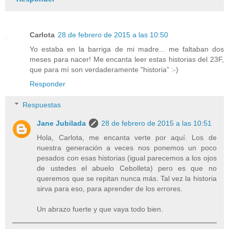
Carlota
28 de febrero de 2015 a las 10:50
Yo estaba en la barriga de mi madre... me faltaban dos
meses para nacer! Me encanta leer estas historias del 23F,
que para mí son verdaderamente "historia" :-)
Responder
Respuestas
Jane Jubilada
28 de febrero de 2015 a las 10:51
Hola, Carlota, me encanta verte por aquí. Los de
nuestra generación a veces nos ponemos un poco
pesados con esas historias (igual parecemos a los ojos
de ustedes el abuelo Cebolleta) pero es que no
queremos que se repitan nunca más. Tal vez la historia
sirva para eso, para aprender de los errores.
Un abrazo fuerte y que vaya todo bien.