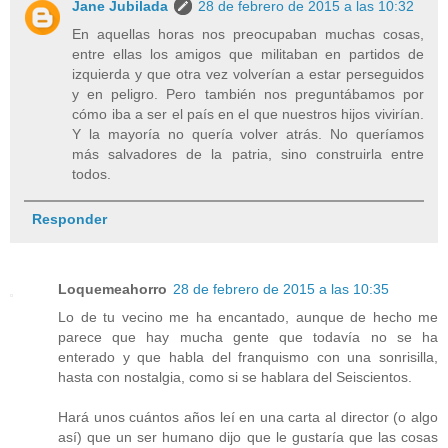
Jane Jubilada
28 de febrero de 2015 a las 10:32
En aquellas horas nos preocupaban muchas cosas,
entre ellas los amigos que militaban en partidos de
izquierda y que otra vez volverían a estar perseguidos
y en peligro. Pero también nos preguntábamos por
cómo iba a ser el país en el que nuestros hijos vivirían.
Y la mayoría no quería volver atrás. No queríamos
más salvadores de la patria, sino construirla entre
todos.
Responder
Loquemeahorro
28 de febrero de 2015 a las 10:35
Lo de tu vecino me ha encantado, aunque de hecho me
parece que hay mucha gente que todavía no se ha
enterado y que habla del franquismo con una sonrisilla,
hasta con nostalgia, como si se hablara del Seiscientos.
Hará unos cuántos años leí en una carta al director (o algo
así) que un ser humano dijo que le gustaría que las cosas