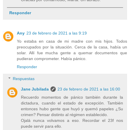
Responder
Any
23 de febrero de 2021 a las 9:19
Yo estaba en casa de mi madre con mis hijos. Todos
preocupados por la situación. Cerca de la casa, había un
solar. Allí fue mucha gente a quemar documentos que
pudieran comprometer. Había pánico.
Responder
Respuestas
Jane Jubilada
23 de febrero de 2021 a las 16:00
Recuerdo momentos de pánico también durante la
dictadura, cuando el estado de excepción. También
entonces hubo gente que huyó y quemó papeles ¿Su
crimen? Pensar distinto al régimen establecido.
Ojalá nunca volvamos a eso. Recordar el 23f nos
puede servir para ello.