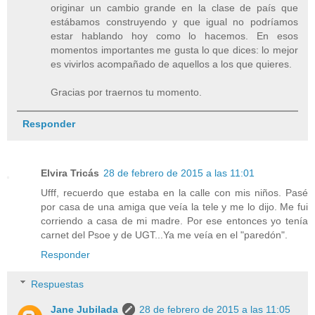
originar un cambio grande en la clase de país que
estábamos construyendo y que igual no podríamos
estar hablando hoy como lo hacemos. En esos
momentos importantes me gusta lo que dices: lo mejor
es vivirlos acompañado de aquellos a los que quieres.
Gracias por traernos tu momento.
Responder
Elvira Tricás
28 de febrero de 2015 a las 11:01
Ufff, recuerdo que estaba en la calle con mis niños. Pasé
por casa de una amiga que veía la tele y me lo dijo. Me fui
corriendo a casa de mi madre. Por ese entonces yo tenía
carnet del Psoe y de UGT...Ya me veía en el "paredón".
Responder
Respuestas
Jane Jubilada
28 de febrero de 2015 a las 11:05