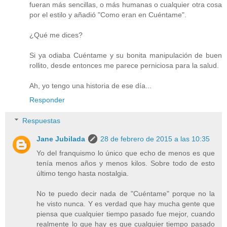
fueran más sencillas, o más humanas o cualquier otra cosa
por el estilo y añadió "Como eran en Cuéntame".
¿Qué me dices?
Si ya odiaba Cuéntame y su bonita manipulación de buen
rollito, desde entonces me parece perniciosa para la salud.
Ah, yo tengo una historia de ese día...
Responder
Respuestas
Jane Jubilada
28 de febrero de 2015 a las 10:35
Yo del franquismo lo único que echo de menos es que
tenía menos años y menos kilos. Sobre todo de esto
último tengo hasta nostalgia.
No te puedo decir nada de "Cuéntame" porque no la
he visto nunca. Y es verdad que hay mucha gente que
piensa que cualquier tiempo pasado fue mejor, cuando
realmente lo que hay es que cualquier tiempo pasado