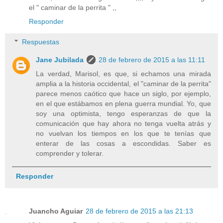
el " caminar de la perrita " ,,
Responder
Respuestas
Jane Jubilada
28 de febrero de 2015 a las 11:11
La verdad, Marisol, es que, si echamos una mirada
amplia a la historia occidental, el "caminar de la perrita"
parece menos caótico que hace un siglo, por ejemplo,
en el que estábamos en plena guerra mundial. Yo, que
soy una optimista, tengo esperanzas de que la
comunicación que hay ahora no tenga vuelta atrás y
no vuelvan los tiempos en los que te tenías que
enterar de las cosas a escondidas. Saber es
comprender y tolerar.
Responder
Juancho Aguiar
28 de febrero de 2015 a las 21:13