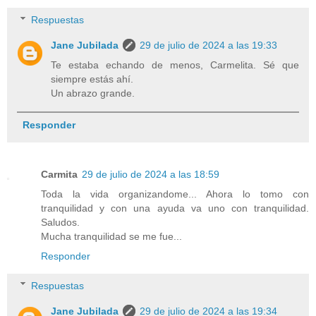
Respuestas
Jane Jubilada
29 de julio de 2024 a las 19:33
Te estaba echando de menos, Carmelita. Sé que
siempre estás ahí.
Un abrazo grande.
Responder
Carmita
29 de julio de 2024 a las 18:59
Toda la vida organizandome... Ahora lo tomo con
tranquilidad y con una ayuda va uno con tranquilidad.
Saludos.
Mucha tranquilidad se me fue...
Responder
Respuestas
Jane Jubilada
29 de julio de 2024 a las 19:34