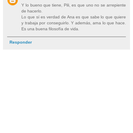
Y lo bueno que tiene, Pili, es que uno no se arrepiente
de hacerlo.
Lo que sí es verdad de Ana es que sabe lo que quiere
y trabaja por conseguirlo. Y además, ama lo que hace.
Es una buena filosofía de vida.
Responder