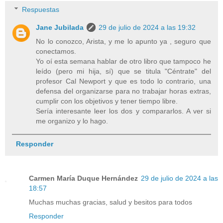
Respuestas
Jane Jubilada
29 de julio de 2024 a las 19:32
No lo conozco, Arista, y me lo apunto ya , seguro que
conectamos.
Yo oí esta semana hablar de otro libro que tampoco he
leído (pero mi hija, sí) que se titula "Céntrate" del
profesor Cal Newport y que es todo lo contrario, una
defensa del organizarse para no trabajar horas extras,
cumplir con los objetivos y tener tiempo libre.
Sería interesante leer los dos y compararlos. A ver si
me organizo y lo hago.
Responder
Carmen María Duque Hernández
29 de julio de 2024 a las
18:57
Muchas muchas gracias, salud y besitos para todos
Responder